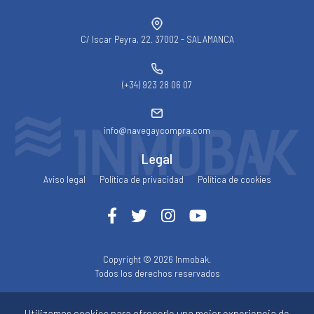
C/ Iscar Peyra, 22. 37002 - SALAMANCA
(+34) 923 28 06 07
info@navegaycompra.com
Legal
Aviso legal
Política de privacidad
Política de cookies
Copyright © 2026 Inmobak.
Todos los derechos reservados
Utilizamos cookies para ofrecerle una mejor experiencia de