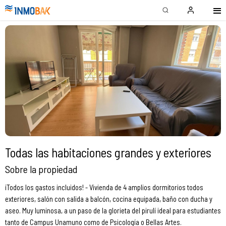
Todas las habitaciones grandes y exteriores
Sobre la propiedad
¡Todos los gastos incluidos! - Vivienda de 4 amplios dormitorios todos
exteriores, salón con salida a balcón, cocina equipada, baño con ducha y
aseo. Muy luminosa, a un paso de la glorieta del pirulí ideal para estudiantes
tanto de Campus Unamuno como de Psicología o Bellas Artes.