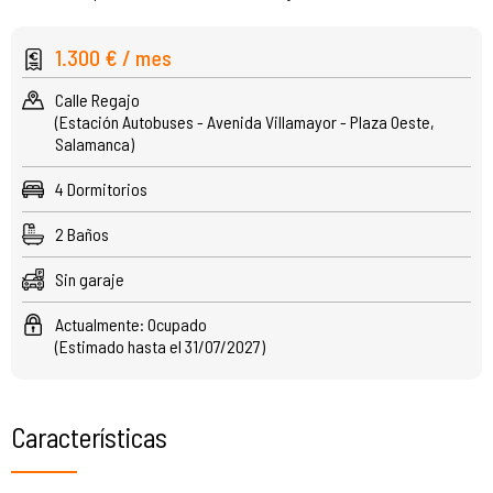
1.300 € / mes
Calle Regajo
(Estación Autobuses - Avenida Villamayor - Plaza Oeste,
Salamanca)
4 Dormitorios
2 Baños
Sin garaje
Actualmente: Ocupado
(Estimado hasta el 31/07/2027)
Características