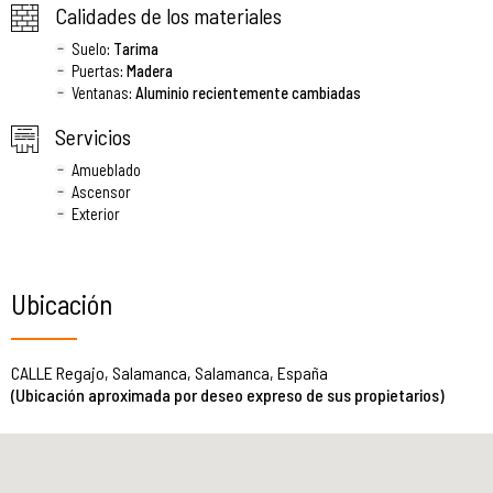
Calidades de los materiales
Suelo
: Tarima
Puertas
: Madera
Ventanas
: Aluminio recientemente cambiadas
Servicios
Amueblado
Ascensor
Exterior
Ubicación
CALLE Regajo, Salamanca, Salamanca, España
(Ubicación aproximada por deseo expreso de sus propietarios)