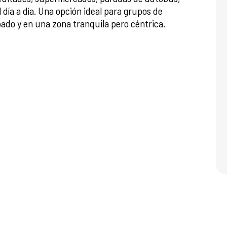
l día a día. Una opción ideal para grupos de
do y en una zona tranquila pero céntrica.