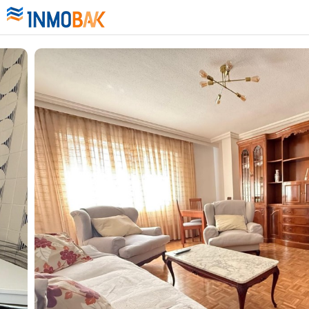
INICIAR SESIÓN / REGISTRARSE