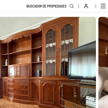
BUSCADOR DE PROPIEDADES