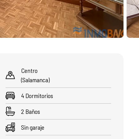
Centro
(Salamanca)
4 Dormitorios
2 Baños
Sin garaje