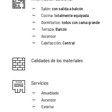
Salón
: con salida a balcón
Cocina
: totalmente equipada
Dormitorios
: todos con cama grande
Terraza
: Balcón
Ascensor
Calefacción
: Central
Calidades de los materiales
Servicios
Amueblado
Ascensor
Exterior