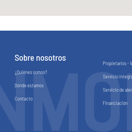
Sobre nosotros
Propietarios - 
¿Quiénes somos?
Servicio integr
Dónde estamos
Servicio de ale
Contacto
Financiación