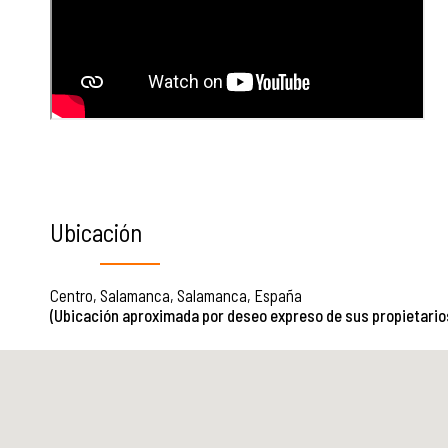
Ubicación
Centro, Salamanca, Salamanca, España
(Ubicación aproximada por deseo expreso de sus propietario