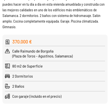
puedes hacer en tu día a día en esta vivienda amueblada y construida con
las mejores calidades en uno de los edificios más emblemáticos de
Salamanca. 2 dormitorios. 2 baños con sistema de hidromasaje. Salón
amplio. Cocina completamente equipada. Garaje. Piscina climatizada.
Gimnasio.
370.000 €
Calle Raimundo de Borgoña
(Plaza de Toros - Agustinos, Salamanca)
80 m2 de Superficie
2 Dormitorios
2 Baños
Con garaje (incluído en el precio)