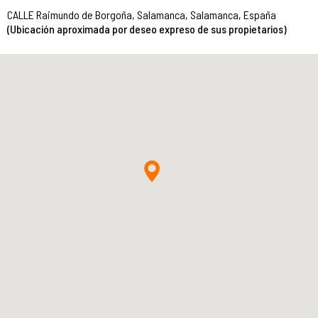
CALLE Raimundo de Borgoña, Salamanca, Salamanca, España
(Ubicación aproximada por deseo expreso de sus propietarios)