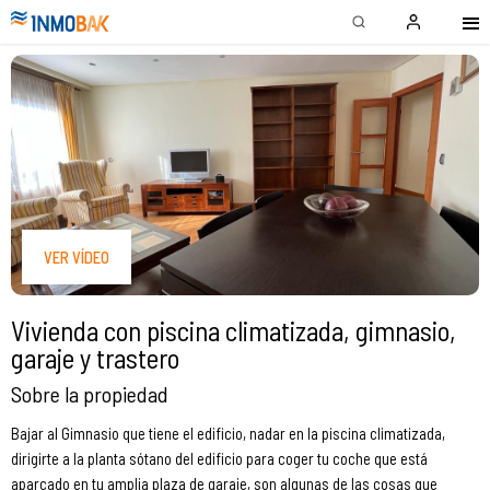
VER VÍDEO
Vivienda con piscina climatizada, gimnasio,
garaje y trastero
Sobre la propiedad
Bajar al Gimnasio que tiene el edificio, nadar en la piscina climatizada,
dirigirte a la planta sótano del edificio para coger tu coche que está
aparcado en tu amplia plaza de garaje, son algunas de las cosas que