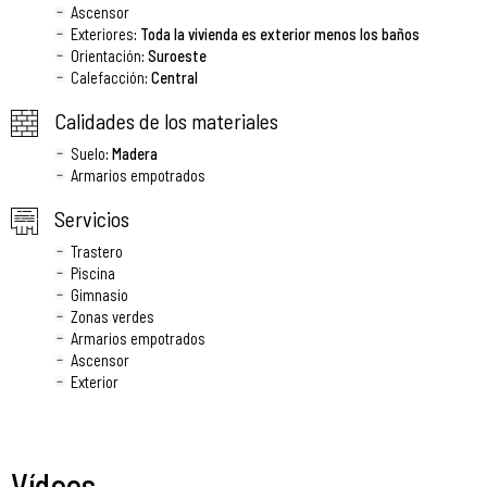
Ascensor
Exteriores
: Toda la vivienda es exterior menos los baños
Orientación
: Suroeste
Calefacción
: Central
Calidades de los materiales
Suelo
: Madera
Armarios empotrados
Servicios
Trastero
Piscina
Gimnasio
Zonas verdes
Armarios empotrados
Ascensor
Exterior
Vídeos