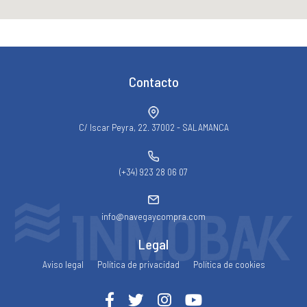
Contacto
C/ Iscar Peyra, 22. 37002 - SALAMANCA
(+34) 923 28 06 07
info@navegaycompra.com
Legal
Aviso legal
Política de privacidad
Política de cookies