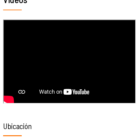
Ubicación