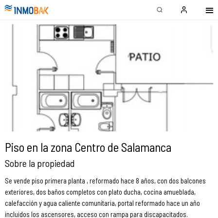
Piso en la zona Centro de Salamanca
Sobre la propiedad
Se vende piso primera planta , reformado hace 8 años, con dos balcones
exteriores, dos baños completos con plato ducha, cocina amueblada,
calefacción y agua caliente comunitaria, portal reformado hace un año
incluidos los ascensores, acceso con rampa para discapacitados.