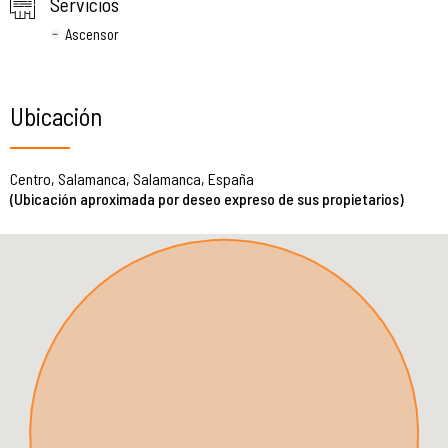
Servicios
Ascensor
Ubicación
Centro, Salamanca, Salamanca, España
(Ubicación aproximada por deseo expreso de sus propietarios)