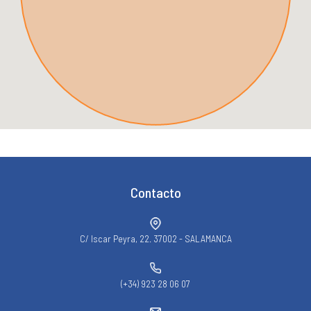
Contacto
C/ Iscar Peyra, 22. 37002 - SALAMANCA
(+34) 923 28 06 07