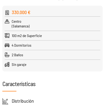
330.000 €
Centro
(Salamanca)
100 m2 de Superficie
4 Dormitorios
2 Baños
Sin garaje
Características
Distribución