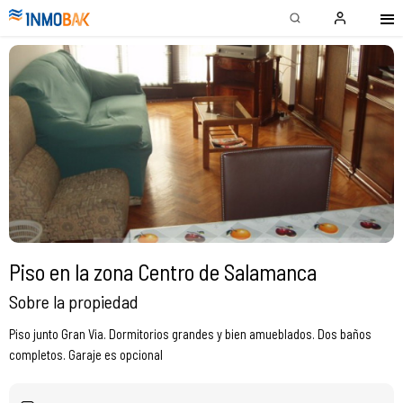
Piso en la zona Centro de Salamanca
Sobre la propiedad
Piso junto Gran Via. Dormitorios grandes y bien amueblados. Dos baños
completos. Garaje es opcional