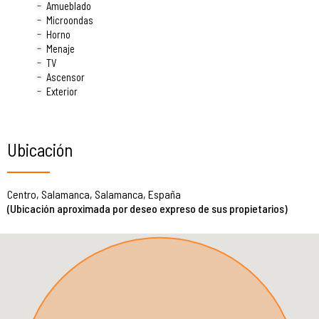
Amueblado
Microondas
Horno
Menaje
TV
Ascensor
Exterior
Ubicación
Centro, Salamanca, Salamanca, España
(Ubicación aproximada por deseo expreso de sus propietarios)