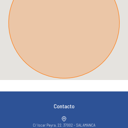
Contacto
C/ Iscar Peyra, 22. 37002 - SALAMANCA