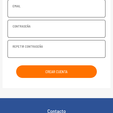
EMAIL
CONTRASEÑA
REPETIR CONTRASEÑA
CREAR CUENTA
Contacto