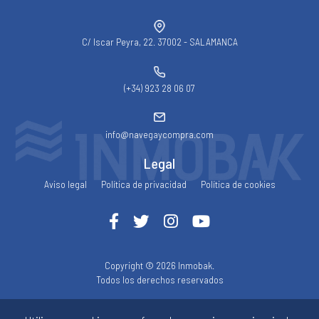
C/ Iscar Peyra, 22. 37002 - SALAMANCA
(+34) 923 28 06 07
info@navegaycompra.com
Legal
Aviso legal
Política de privacidad
Política de cookies
Copyright © 2026 Inmobak.
Todos los derechos reservados