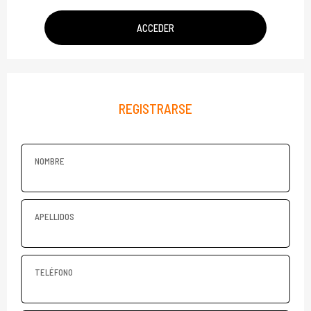
ACCEDER
REGISTRARSE
NOMBRE
APELLIDOS
TELÉFONO