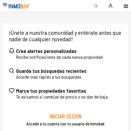
¡Únete a nuestra comunidad y entérate antes que
nadie de cualquier novedad!
Crea alertas personalizadas
Recibe notificaciones de cada nueva propiedad
Guarda tus búsquedas recientes
Accede más rápido a tus búsquedas
Marca tus propiedades favoritas
Te avisamos si cambian de precio o se dan de baja
INICIAR SESIÓN
Accede a tu cuenta con tu usuario de Inmobak